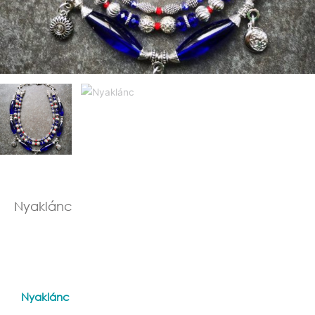
Nyaklánc
Nyaklánc