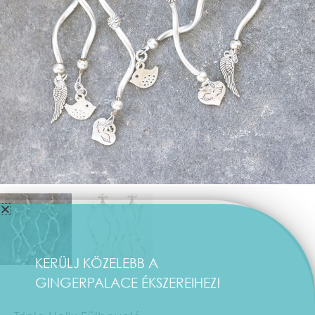
KERÜLJ KÖZELEBB A
GINGERPALACE ÉKSZEREIHEZ!